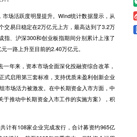
场活跃度明显提升。Wind统计数据显示，从
个交易日稳定在2万亿元上方，最高达到了3.2万
深证成指、沪深300和创业板指期间分别累计上涨了
万亿元一路上升至目前的2.40万亿元。
去一年来，资本市场全面深化投融资综合改革，
正式启用第三套标准，支持优质未盈利创新企业
重组市场活力被激发。在中长期资金入市方面，中
关于推动中长期资金入市工作的实施方案》，积
有108家企业完成发行，合计募资约965亿