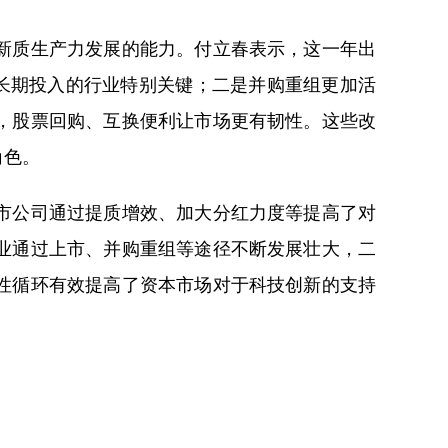
新质生产力发展的能力。付立春表示，这一年出
长期投入的行业特别关键；二是并购重组更加活
，股票回购、互换便利让市场更有韧性。这些改
角色。
市公司通过提质增效、加大分红力度等提高了对
业通过上市、并购重组等途径不断发展壮大，二
性循环有效提高了资本市场对于科技创新的支持