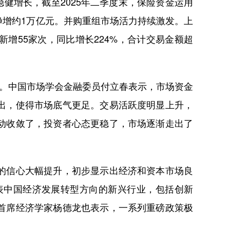
健增长，截至2025年二季度末，保险资金运用
期净增约1万亿元。并购重组市场活力持续激发。上
新增55家次，同比增长224%，合计交易金额超
。中国市场学会金融委员付立春表示，市场资金
出，使得市场底气更足。交易活跃度明显上升，
动收敛了，投资者心态更稳了，市场逐渐走出了
的信心大幅提升，初步显示出经济和资本市场良
表中国经济发展转型方向的新兴行业，包括创新
首席经济学家杨德龙也表示，一系列重磅政策极