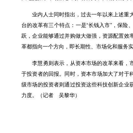
业内人士同时指出，过去一年以来上述重大改
台的改革有三个特点：一是“长钱入市”，保
跃，企业能够通过并购做大做强，资源配置效
革都指向一个方向，即长期性、市场化和服务
李慧勇则表示，从资本市场的改革来看，市场
于投资者的回报。同时，资本市场加大了对于
级市场的投资者则通过投资这些科技创新企业
力度。（记者 吴黎华）