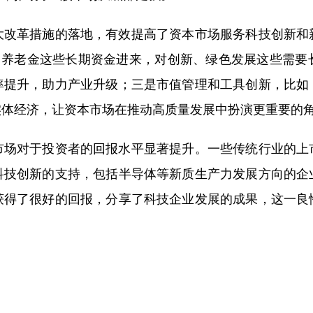
革措施的落地，有效提高了资本市场服务科技创新和
险、养老金这些长期资金进来，对创新、绿色发展这些需要
率提升，助力产业升级；三是市值管理和工具创新，比如
实体经济，让资本市场在推动高质量发展中扮演更重要的
对于投资者的回报水平显著提升。一些传统行业的上
科技创新的支持，包括半导体等新质生产力发展方向的企
获得了很好的回报，分享了科技企业发展的成果，这一良