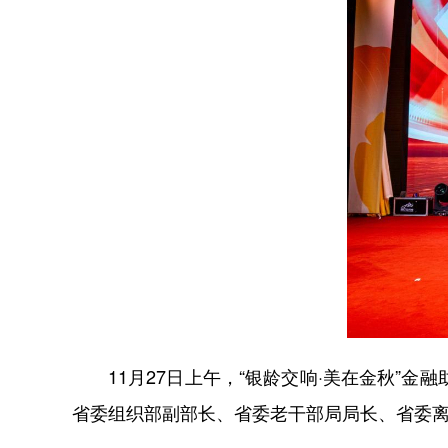
11月27日上午，“银龄交响·美在金秋”金
省委组织部副部长、省委老干部局局长、省委