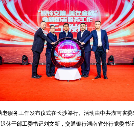
融助老服务工作发布仪式在长沙举行。活动由中共湖南省
离退休干部工委书记刘文新，交通银行湖南省分行党委书