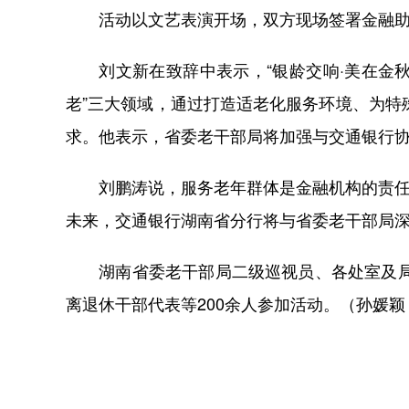
活动以文艺表演开场，双方现场签署金融助老
刘文新在致辞中表示，“银龄交响·美在金秋”
老”三大领域，通过打造适老化服务环境、为
求。他表示，省委老干部局将加强与交通银行
刘鹏涛说，服务老年群体是金融机构的责任，
未来，交通银行湖南省分行将与省委老干部局
湖南省委老干部局二级巡视员、各处室及局属
离退休干部代表等200余人参加活动。（孙媛颖