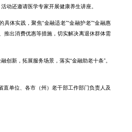
活动还邀请医学专家开展健康养生讲座。
体实践，聚焦“金融适老”“金融护老”“金融惠
、推出消费优惠等措施，切实解决离退休群体需
创新，拓展服务场景，落实“金融助老十条”。
省直单位、各市（州）老干部工作部门负责人及