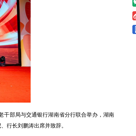
委老干部局与交通银行湖南省分行联合举办，湖南
记、行长刘鹏涛出席并致辞。