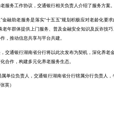
服务工作协议，交通银行相关负责人介绍了服务方案。
金融助老服务是落实“十五五”规划积极应对老龄化要求的具
特殊老年群体提供上门服务、普及金融安全知识及反诈技巧
协作，推动信息共享与平台共建。
交通银行湖南省分行将以此次发布为契机，深化养老金融
深化合作，构建多元化养老服务生态。
单位负责人，交通银行湖南省分行辖属分行负责人，
 张英）