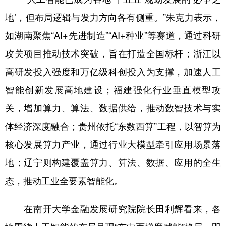
地’，但布局逻辑与发力方向各有侧重。”朱克力表示，
如湖南聚焦“AI+先进制造”“AI+种业”等赛道，通过科研
攻关项目推动技术突破，旨在打造全国标杆；浙江以
高研发投入强度和万亿级科创投入为支撑，加速人工
智能创新发展高地建设；福建强化行业垂直模型攻
关，增加算力、算法、数据供给，推动数智技术与实
体经济深度融合；贵州依托“东数西算”工程，以智算为
核心发展算力产业，通过行业大模型牵引应用场景落
地；辽宁则构建覆盖算力、算法、数据、应用的全生
态，推动工业全要素智能化。
在南开大学金融发展研究院院长田利辉看来，各