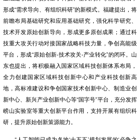
形成“需求导向、有组织科研”的新模式。福建提出，将
前瞻布局基础研究和应用基础研究，强化科学研究、
技术开发原始创新导向，形成更多原创成果；通过科
技重大攻关行动对接国家战略科技力量，争创高能级
平台，形成“原始创新-技术攻关-产业转化”的闭环。山
东也提出，将积极融入国家区域科技创新体系布局，
全力创建国家区域科技创新中心和产业科技创新高
地，高标准建设和争创国家技术创新中心、制造业创
新中心、新兴产业创新中心等“国字号”平台，充分发挥
崂山实验室等重大创新平台作用，支持开展有组织科
研，提升原始创新策源能力。
“人工智能已成为各地‘十五五’规划发展的‘必争之