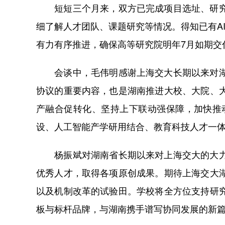
短短三个月来，双方已完成项目选址、研究论
细了解人才团队、课题研究等情况。得知已有A
有力有序推进，确保高等研究院明年7月如期交
会谈中，毛伟明感谢上海交大长期以来对湖南
协议的重要内容，也是湖南推进大校、大院、
产融合促转化、坚持上下联动强保障，加快推
设、人工智能产学研用结合、教育科技人才一
杨振斌对湖南省长期以来对上海交大的大力支
优秀人才，取得各项原创成果。期待上海交大
以及机制改革的试验田。学校将全方位支持研
板与标杆品牌，与湖南携手谱写协同发展的新