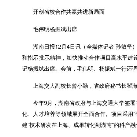
开创省校合作共赢共进新局面
毛伟明杨振斌出席
湖南日报12月4日讯（全媒体记者 孙敏坚
和指示批示精神，加快推动合作项目高水平建
记杨振斌出席。会前，毛伟明、杨振斌一行还
上海交大副校长曾小勤，省政府秘书长瞿海
今年9月，湖南省政府与上海交通大学签署省
化、人才培养等领域展开全面合作。项目采用“
建“技术研发在上海、成果转化到湖南”的科产