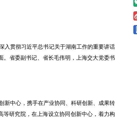
深入贯彻习近平总书记关于湖南工作的重要讲话
面。省委副书记、省长毛伟明，上海交大党委书
创新中心，携手在产业协同、科研创新、成果转
立高等研究院，在上海设立协同创新中心，着力构