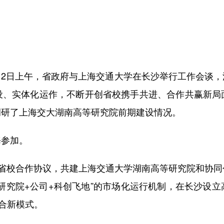
）2日上午，省政府与上海交通大学在长沙举行工作会谈，
设、实体化运作，不断开创省校携手共进、合作共赢新局
调研了上海交大湖南高等研究院前期建设情况。
参加。
校合作协议，共建上海交通大学湖南高等研究院和协同
研究院+公司+科创飞地”的市场化运行机制，在长沙设
融合新模式。