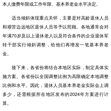
本人缴费年限或工作年限、基本养老金水平决定。
适当倾斜体现重点关怀，主要是对高龄退休人员
和艰苦边远地区退休人员等予以照顾。各地通常会对
年满70岁及以上退休老人以及符合条件的企业退休军
转干部实行倾斜调整，给他们再增发一笔基本养老
金。
接下来，各省份将结合本地区实际，制定具体实
施方案。各省份以全国调整比例为高限确定本地调整
比例和水平。因此，退休人员基本养老金实际会上调
多少，还需根据所在地区发布的2024年方案进行计
算。