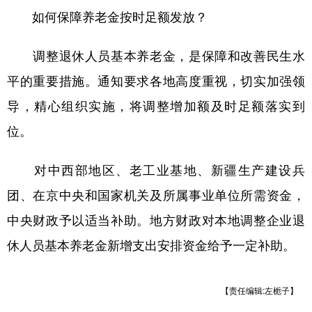
如何保障养老金按时足额发放？
调整退休人员基本养老金，是保障和改善民生水
平的重要措施。通知要求各地高度重视，切实加强领
导，精心组织实施，将调整增加额及时足额落实到
位。
对中西部地区、老工业基地、新疆生产建设兵
团、在京中央和国家机关及所属事业单位所需资金，
中央财政予以适当补助。地方财政对本地调整企业退
休人员基本养老金新增支出安排资金给予一定补助。
【责任编辑:左栀子】