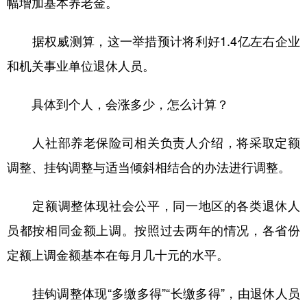
幅增加基本养老金。
据权威测算，这一举措预计将利好1.4亿左右企业
和机关事业单位退休人员。
具体到个人，会涨多少，怎么计算？
人社部养老保险司相关负责人介绍，将采取定额
调整、挂钩调整与适当倾斜相结合的办法进行调整。
定额调整体现社会公平，同一地区的各类退休人
员都按相同金额上调。按照过去两年的情况，各省份
定额上调金额基本在每月几十元的水平。
挂钩调整体现“多缴多得”“长缴多得”，由退休人员